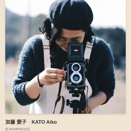
加藤 愛子 KATO Aiko
2024年9月15日