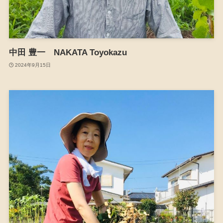
中田 豊一 NAKATA Toyokazu
2024年9月15日