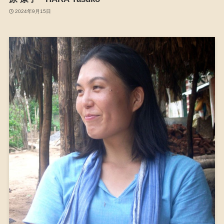
2024年9月15日