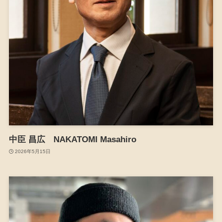
中臣 昌広 NAKATOMI Masahiro
2026年5月15日