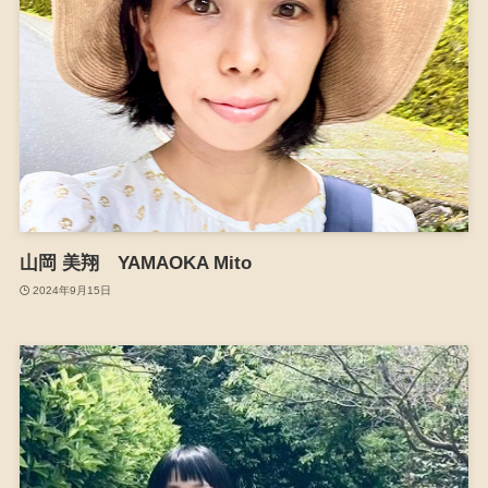
山岡 美翔 YAMAOKA Mito
2024年9月15日