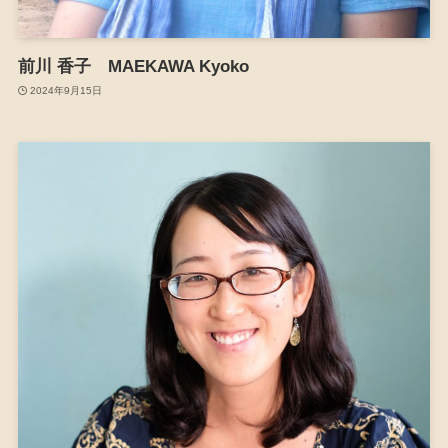
前川 香子 MAEKAWA Kyoko
2024年9月15日