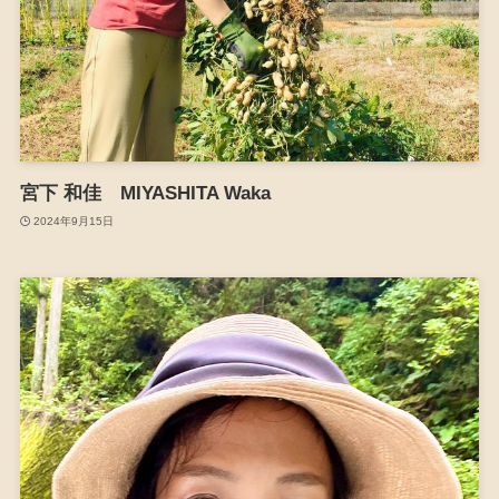
宮下 和佳 MIYASHITA Waka
2024年9月15日