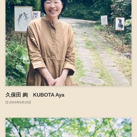
久保田 絢 KUBOTA Aya
2024年9月15日