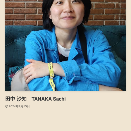
田中 沙知 TANAKA Sachi
2024年9月15日