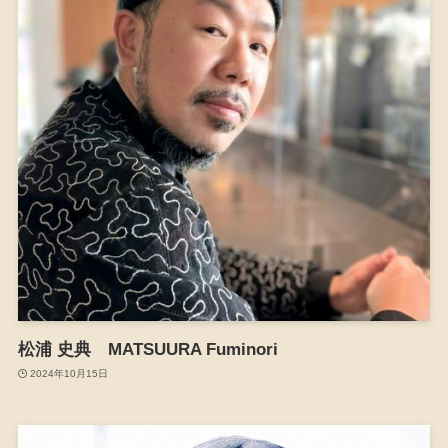
松浦 史典 MATSUURA Fuminori
2024年10月15日