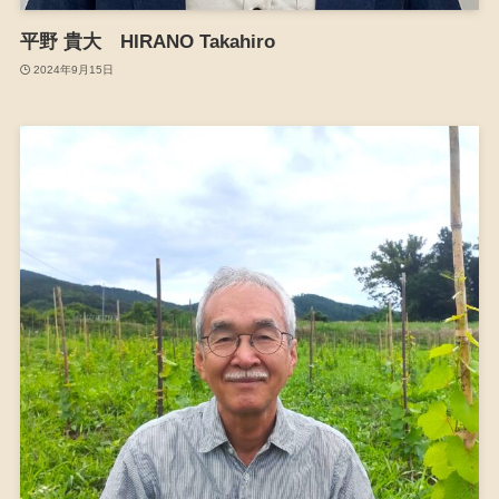
平野 貴大 HIRANO Takahiro
2024年9月15日