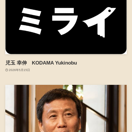
児玉 幸伸 KODAMA Yukinobu
2026年5月15日