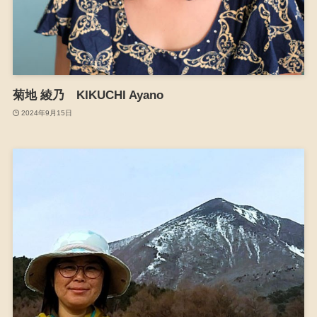
菊地 綾乃 KIKUCHI Ayano
2024年9月15日