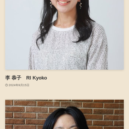
李 恭子 RI Kyoko
2024年9月15日