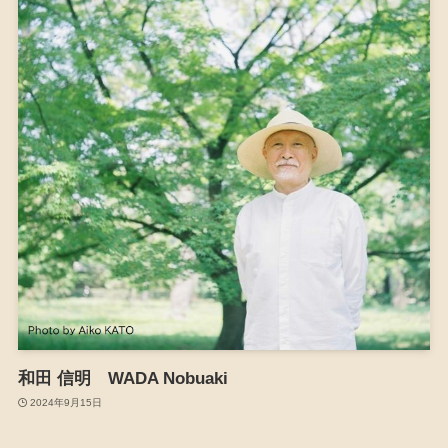
和田 信明 WADA Nobuaki
2024年9月15日