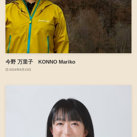
今野 万里子 KONNO Mariko
2024年9月15日