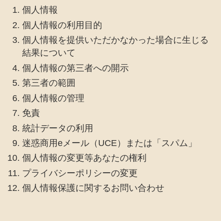
個人情報
個人情報の利用目的
個人情報を提供いただかなかった場合に生じる
結果について
個人情報の第三者への開示
第三者の範囲
個人情報の管理
免責
統計データの利用
迷惑商用eメール（UCE）または「スパム」
個人情報の変更等あなたの権利
プライバシーポリシーの変更
個人情報保護に関するお問い合わせ