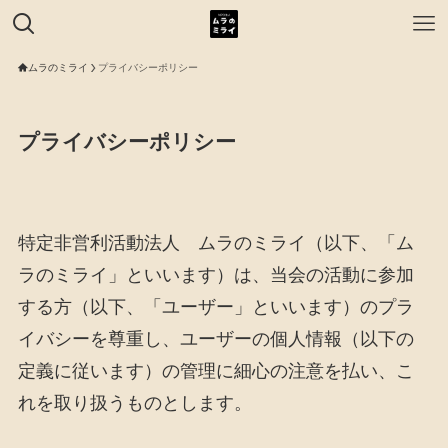
ムラのミライ
プライバシーポリシー
プライバシーポリシー
特定非営利活動法人 ムラのミライ（以下、「ム
ラのミライ」といいます）は、当会の活動に参加
する方（以下、「ユーザー」といいます）のプラ
イバシーを尊重し、ユーザーの個人情報（以下の
定義に従います）の管理に細心の注意を払い、こ
れを取り扱うものとします。