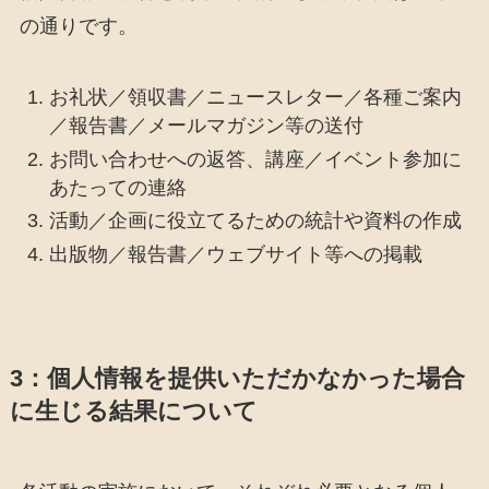
の通りです。
お礼状／領収書／ニュースレター／各種ご案内
／報告書／メールマガジン等の送付
お問い合わせへの返答、講座／イベント参加に
あたっての連絡
活動／企画に役立てるための統計や資料の作成
出版物／報告書／ウェブサイト等への掲載
3：個人情報を提供いただかなかった場合
に生じる結果について