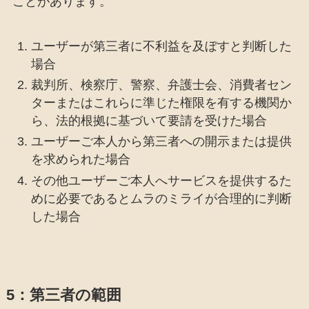
ことがあります。
ユーザーが第三者に不利益を及ぼすと判断した
場合
裁判所、検察庁、警察、弁護士会、消費者セン
ターまたはこれらに準じた権限を有する機関か
ら、法的根拠に基づいて要請を受けた場合
ユーザーご本人から第三者への開示または提供
を求められた場合
その他ユーザーご本人へサービスを提供するた
めに必要であるとムラのミライが合理的に判断
した場合
5：第三者の範囲