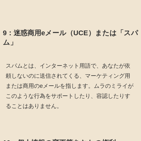
9：迷惑商用eメール（UCE）または「スパ
ム」
スパムとは、インターネット用語で、あなたが依
頼しないのに送信されてくる、マーケティング用
または商用のeメールを指します。ムラのミライが
このような行為をサポートしたり、容認したりす
ることはありません。