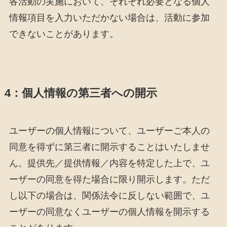
各活動の実施において、それぞれ必要となる個人
情報項目を入力いただかない場合は、活動に参加
できないことがあります。
4：個人情報の第三者への開示
ユーザーの個人情報について、ユーザーご本人の
同意を得ずに第三者に開示することはいたしませ
ん。提供先／提供情報／内容を特定した上で、ユ
ーザーの同意を得た場合に限り開示します。ただ
し以下の場合は、関係法令に反しない範囲で、ユ
ーザーの同意なくユーザーの個人情報を開示する