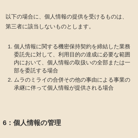
以下の場合に、個人情報の提供を受けるものは、
第三者に該当しないものとします。
個人情報に関する機密保持契約を締結した業務
委託先に対して、利用目的の達成に必要な範囲
内において、個人情報の取扱いの全部または一
部を委託する場合
ムラのミライの合併その他の事由による事業の
承継に伴って個人情報が提供される場合
6：個人情報の管理