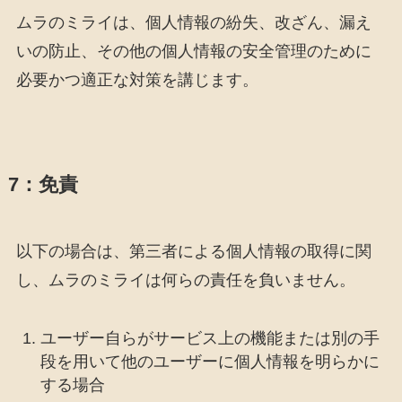
ムラのミライは、個人情報の紛失、改ざん、漏え
いの防止、その他の個人情報の安全管理のために
必要かつ適正な対策を講じます。
7：免責
以下の場合は、第三者による個人情報の取得に関
し、ムラのミライは何らの責任を負いません。
ユーザー自らがサービス上の機能または別の手
段を用いて他のユーザーに個人情報を明らかに
する場合