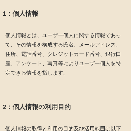
1：個人情報
個人情報とは、ユーザー個人に関する情報であっ
て、その情報を構成する氏名、メールアドレス、
住所、電話番号、クレジットカード番号、銀行口
座、アンケート、写真等によりユーザー個人を特
定できる情報を指します。
2：個人情報の利用目的
個人情報の取得と利用の目的及び活用範囲は以下