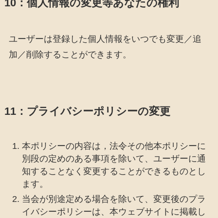
10：個人情報の変更等あなたの権利
ユーザーは登録した個人情報をいつでも変更／追
加／削除することができます。
11：プライバシーポリシーの変更
本ポリシーの内容は，法令その他本ポリシーに
別段の定めのある事項を除いて、ユーザーに通
知することなく変更することができるものとし
ます。
当会が別途定める場合を除いて、変更後のプラ
イバシーポリシーは、本ウェブサイトに掲載し