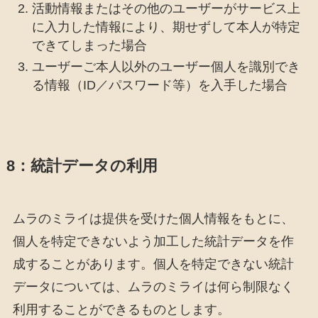
活動情報またはその他のユーザーがサービス上
に入力した情報により、期せずして本人が特定
できてしまった場合
ユーザーご本人以外のユーザー個人を識別でき
る情報（ID／パスワード等）を入手した場合
8：統計データの利用
ムラのミライは提供を受けた個人情報をもとに、
個人を特定できないよう加工した統計データを作
成することがあります。個人を特定できない統計
データについては、ムラのミライは何ら制限なく
利用することができるものとします。