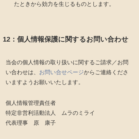
たときから効力を生じるものとします。
12：個人情報保護に関するお問い合わせ
当会の個人情報の取り扱いに関するご請求／お問
い合わせは、
お問い合せページ
からご連絡くださ
いますようお願いいたします。
個人情報管理責任者
特定非営利活動法人 ムラのミライ
代表理事 原 康子