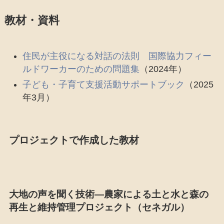
教材・資料
住民が主役になる対話の法則 国際協力フィー
ルドワーカーのための問題集
（2024年）
子ども・子育て支援活動サポートブック
（2025
年3月）
プロジェクトで作成した教材
大地の声を聞く技術―農家による土と水と森の
再生と維持管理プロジェクト（セネガル）