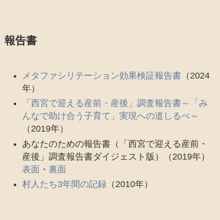
報告書
メタファシリテーション効果検証報告書
（2024
年）
「西宮で迎える産前・産後」調査報告書～「み
んなで助け合う子育て」実現への道しるべ～
（2019年）
あなたのための報告書（「西宮で迎える産前・
産後」調査報告書ダイジェスト版）（2019年）
表面
・
裏面
村人たち3年間の記録
（2010年）