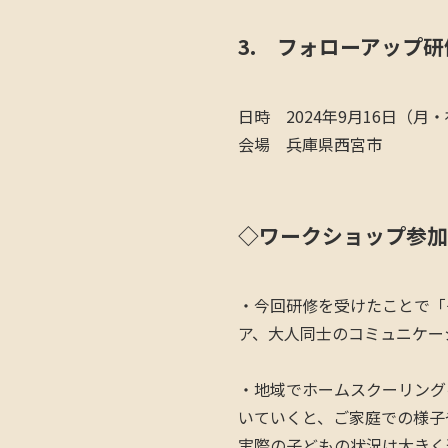
3. フォローアップ研
日時 2024年9月16日（月
会場 兵庫県西宮市
◇ワークショップ参加
・今回研修を受けたことで「
ア、大人同士のコミュニケー
・地域でホームスクーリング
いていくと、ご家庭での様子
実際の子どもの状況は大きく