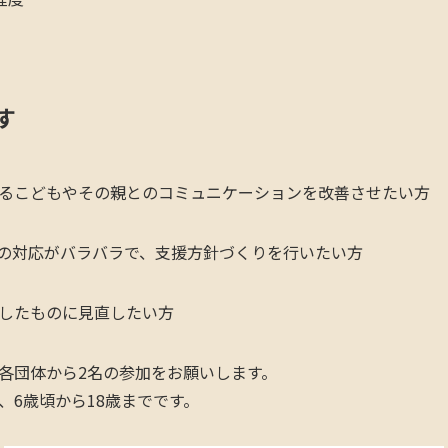
す
るこどもやその親とのコミュニケーションを改善させたい方
の対応がバラバラで、支援方針づくりを行いたい方
したものに見直したい方
各団体から2名の参加をお願いします。
、6歳頃から18歳までです。