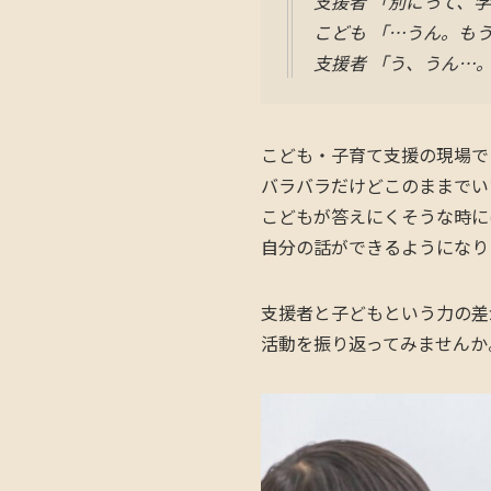
支援者 「別にって、
こども 「…うん。も
支援者 「う、うん…
こども・子育て支援の現場で
バラバラだけどこのままでい
こどもが答えにくそうな時に
自分の話ができるようになり
支援者と子どもという力の差
活動を振り返ってみませんか