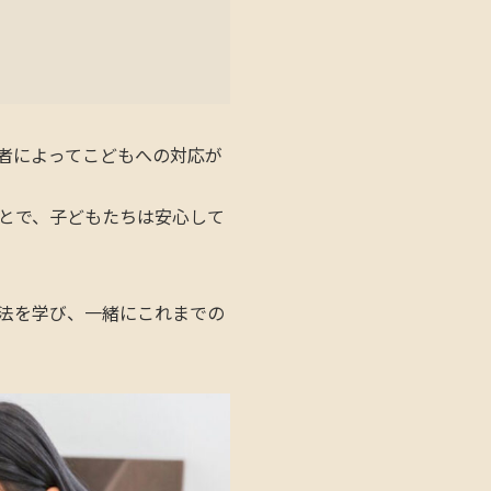
者によってこどもへの対応が
とで、子どもたちは安心して
法を学び、一緒にこれまでの