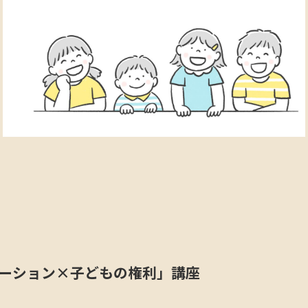
テーション×子どもの権利」講座