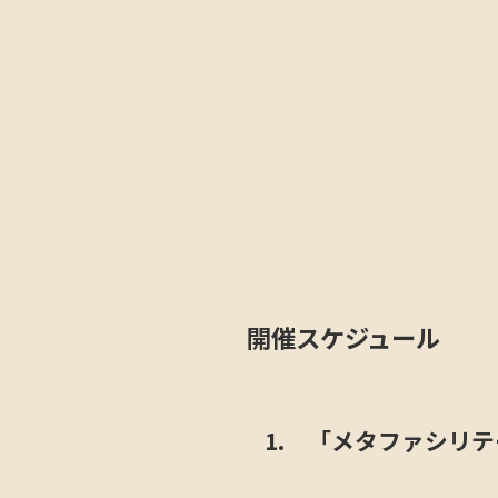
開催スケジュール
1. 「メタファシリ