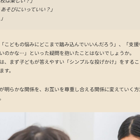
学校は楽しい？」
うあそびにいっていい？」
。」
「こどもの悩みにどこまで踏み込んでいいんだろう」、「支援
いのかな…」といった疑問を抱いたことはないでしょうか。
は、まず子どもが答えやすい「シンプルな投げかけ」をするこ
ます。
が明らかな関係を、お互いを尊重し合える関係に変えていく方
。