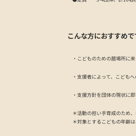
こんな方におすすめで
・こどものための居場所に来
・支援者によって、こどもへ
・支援方針を団体の現状に即
＊活動の担い手育成のため、
＊対象とするこどもの年齢は