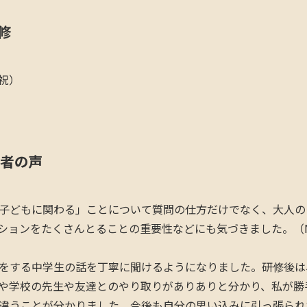
修
・祝）
者の声
子どもに関わる」ことについて質問の仕方だけでなく、大人の
ションをたくさんとることの重要性などにも気づきました。（
をする中学生の話を丁寧に聞けるようになりました。研修後は
や学校の先生や友達とのやり取りがありありと分かり、私が勝
違うことが分かりました。今後も自分の思い込みに引っ張られ