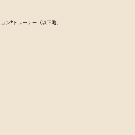
ョン®トレーナー（以下略、