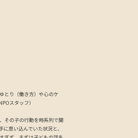
ゆとり（働き方）や心のケ
NPOスタッフ）
、その子の行動を時系列で聞
手に思い込んでいた状況と、
すぎず、まずは子どもの話を