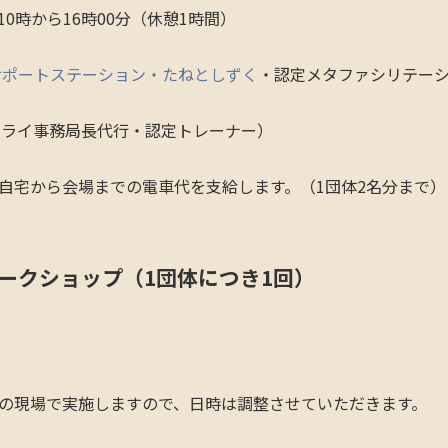
10時から16時00分（休憩1時間）
サポートステーション・たねとしずく
・認定メタファシリテーシ
ライ事務局長代行・認定トレーナー）
自宅から会場までの電車代を支給します。（1団体2名分まで）
ワークショップ（1団体につき1回）
の現場で実施しますので、日時は調整させていただきます。