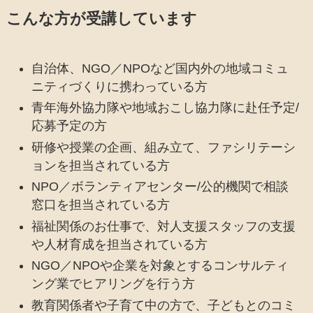
こんな方が受講しています
自治体、NGO／NPOなど国内外の地域コミュ
ニティづくりに携わっている方
青年海外協力隊や地域おこし協力隊に赴任予定/
応募予定の方
研修や授業の企画、組み立て、ファシリテーシ
ョンを担当されている方
NPO／ボランティアセンター/公的機関で相談
窓口を担当されている方
福祉関係のお仕事で、対人支援スタッフの支援
や人材育成を担当されている方
NGO／NPOや企業を対象とするコンサルティ
ング業でヒアリングを行う方
教育関係者や子育て中の方で、子どもとのコミ