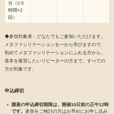
分（2.5
時間×2
回）
◆参加対象者：どなたでもご参加いただけます。
メタファシリテーションを一から学びますので、
初めてメタファシリテーションにふれる方から、
基本を復習したいリピーターの方まで、すべての
方が対象です。
申込締切
講座の申込締切期限は、開催10日前の正午12時
です。
参加をご検討の方はお早めにお申し込み