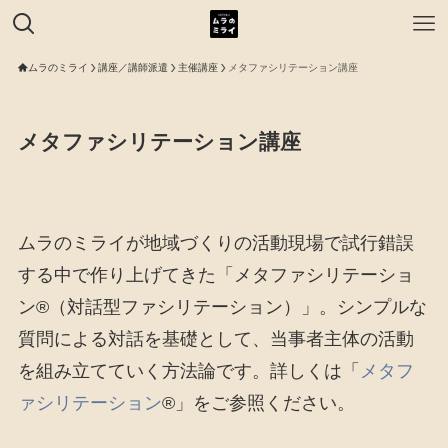
ムラのミライ
講座／講師派遣
主催講座
メタファシリテーション講座
メタファシリテーション講座
ムラのミライが地域づくりの活動現場で試行錯誤
する中で作り上げてきた「メタファシリテーショ
ン®（対話型ファシリテーション）」。シンプルな
質問による対話を基礎として、当事者主体の活動
を組み立てていく方法論です。詳しくは「
メタフ
ァシリテーション
®」をご参照ください。