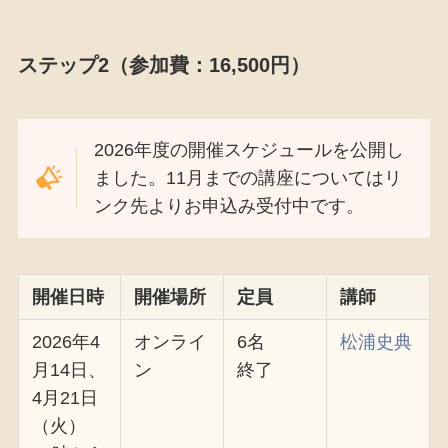
ステップ2（参加費：16,500円）
2026年度の開催スケジュールを公開し
ました。11月までの講座についてはリ
ンク先よりお申込み受付中です。
開催日時
開催場所
定員
講師
2026年4
オンライ
6名
松浦史典
月14日、
ン
終了
4月21日
（火）