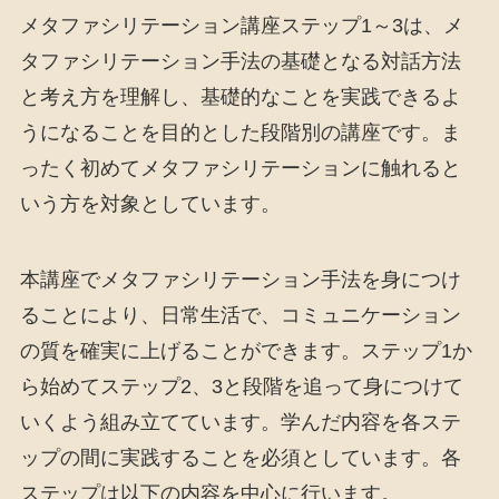
メタファシリテーション講座ステップ1～3は、メ
タファシリテーション手法の基礎となる対話方法
と考え方を理解し、基礎的なことを実践できるよ
うになることを目的とした段階別の講座です。ま
ったく初めてメタファシリテーションに触れると
いう方を対象としています。
本講座でメタファシリテーション手法を身につけ
ることにより、日常生活で、コミュニケーション
の質を確実に上げることができます。ステップ1か
ら始めてステップ2、3と段階を追って身につけて
いくよう組み立てています。学んだ内容を各ステ
ップの間に実践することを必須としています。各
ステップは以下の内容を中心に行います。