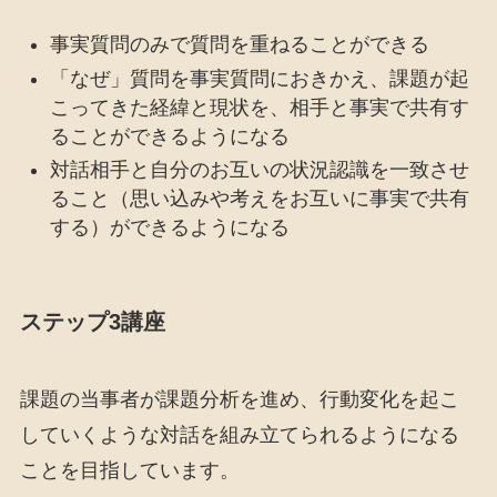
事実質問のみで質問を重ねることができる
「なぜ」質問を事実質問におきかえ、課題が起
こってきた経緯と現状を、相手と事実で共有す
ることができるようになる
対話相手と自分のお互いの状況認識を一致させ
ること（思い込みや考えをお互いに事実で共有
する）ができるようになる
ステップ3講座
課題の当事者が課題分析を進め、行動変化を起こ
していくような対話を組み立てられるようになる
ことを目指しています。