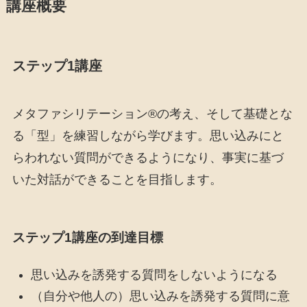
講座概要
ステップ1講座
メタファシリテーション®の考え、そして基礎とな
る「型」を練習しながら学びます。思い込みにと
らわれない質問ができるようになり、事実に基づ
いた対話ができることを目指します。
ステップ1講座の到達目標
思い込みを誘発する質問をしないようになる
（自分や他人の）思い込みを誘発する質問に意