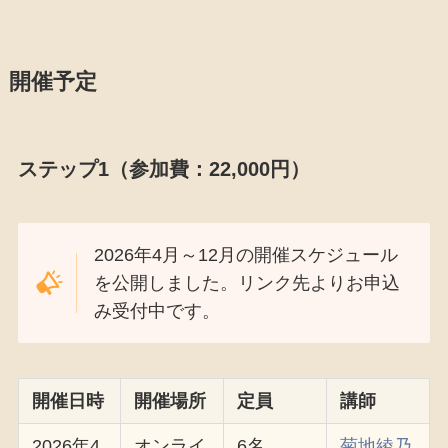
開催予定
ステップ1（参加費：22,000円）
2026年4月～12月の開催スケジュール
を公開しました。リンク先よりお申込
み受付中です。
開催日時
開催場所
定員
講師
2026年4
オンライ
6名
菊地綾乃