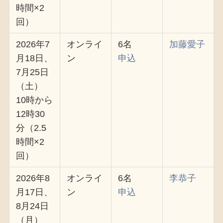
時間×2
回）
2026年7
オンライ
6名
加藤愛子
月18日、
ン
申込
7月25日
（土）
10時から
12時30
分（2.5
時間×2
回）
2026年8
オンライ
6名
李恭子
月17日、
ン
申込
8月24日
（月）