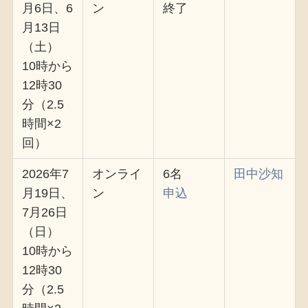
月6日、6
ン
終了
月13日
（土）
10時から
12時30
分（2.5
時間×2
回）
2026年7
オンライ
6名
田中沙知
月19日、
ン
申込
7月26日
（日）
10時から
12時30
分（2.5