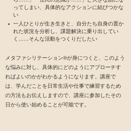
ってしまい、具体的なアクションに結びつかな
い
一人ひとりが生き生きと、自分たち自身の置か
れた状況を分析し、課題解決に乗り出してい
く……そんな活動をつくりだしたい
メタファシリテーション®が身につくと、このよう
な悩みに対し、具体的にどのようにアプローチす
ればよいのかがわかるようになります。講座で
は、学んだことを日常生活や仕事で練習するため
の方法もお伝えしますので、講座に参加したその
日から使い始めることが可能です。