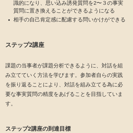
識的になり、思い込み誘発質問を2〜３の事実
質問に置き換えることができるようになる
相手の自己肯定感に配慮する問いかけができる
ステップ2講座
課題の当事者が課題分析できるように、対話を組
み立てていく方法を学びます。参加者自らの実践
を振り返ることにより、対話を組み立てる為に必
要な事実質問の精度をあげることを目指していま
す。
ステップ2講座の到達目標