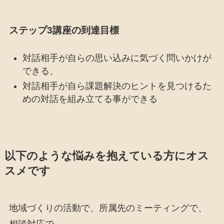
ステップ3講座の到達目標
対話相手が自らの思い込みに気づく問いかけが
できる、
対話相手が自ら課題解決のヒントを見つけるた
めの対話を組み立てる事ができる
以下のような悩みを抱えている方にオス
スメです
地域づくりの活動で、所属先のミーティングで、