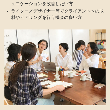
ュニケーションを改善したい方
ライター／デザイナー等でクライアントへの取
材やヒアリングを行う機会の多い方