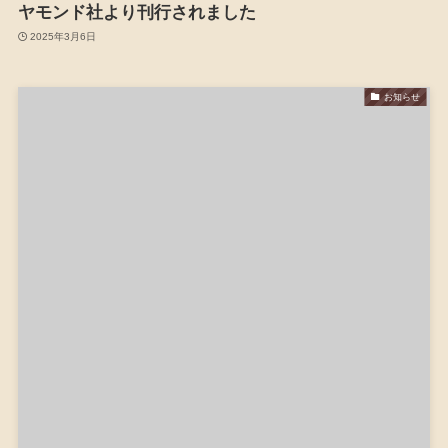
ヤモンド社より刊行されました
2025年3月6日
お知らせ