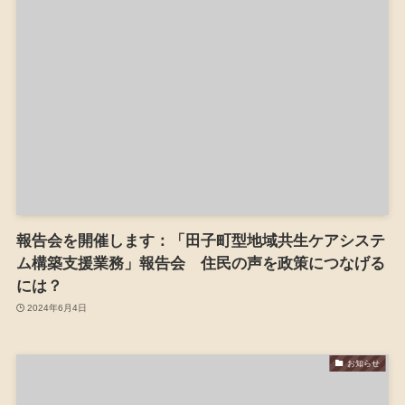
報告会を開催します：「田子町型地域共生ケアシステ
ム構築支援業務」報告会 住民の声を政策につなげる
には？
2024年6月4日
お知らせ