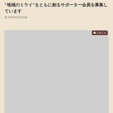
“地域のミライ”をともに創るサポーター会員を募集し
ています
2025年12月15日
お知らせ