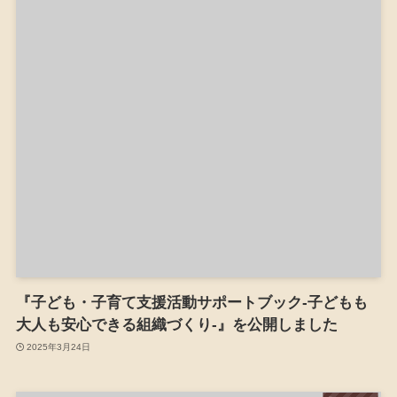
『子ども・子育て支援活動サポートブック-子どもも
大人も安心できる組織づくり-』を公開しました
2025年3月24日