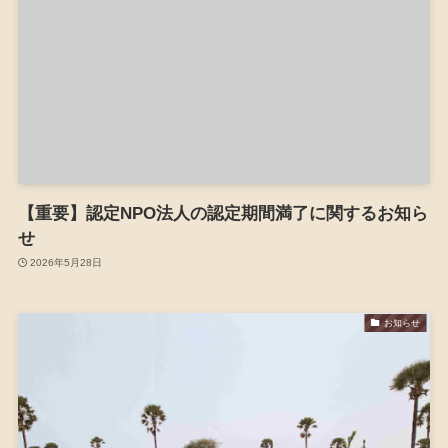
【重要】認定NPO法人の認定期間満了に関するお知ら
せ
2026年5月28日
お知らせ