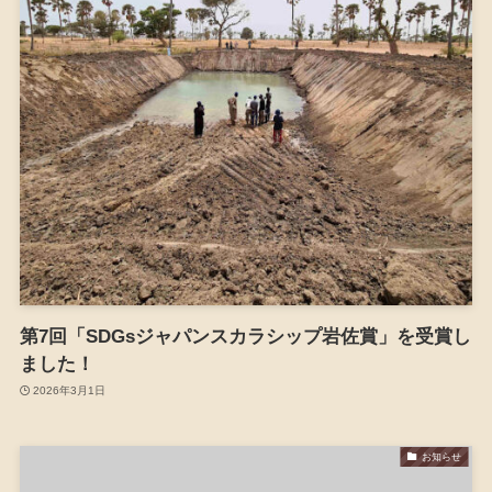
第7回「SDGsジャパンスカラシップ岩佐賞」を受賞し
ました！
2026年3月1日
お知らせ