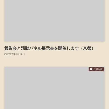
報告会と活動パネル展示会を開催します（京都）
2025年1月17日
お知らせ