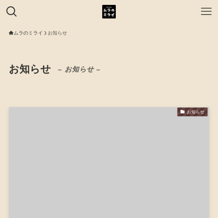
ムラのミライ
お知らせ
お知らせ
– お知らせ –
お知らせ