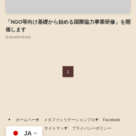
「NGO等向け基礎から始める国際協力事業研修」を開
催します
2024年4月23日
1
ホームページ
メタファシリテーションブログ
Facebook
YouTube
サイトマップ
プライバシーポリシー
JA