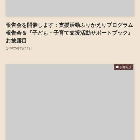
報告会を開催します：支援活動ふりかえりプログラム
報告会＆『子ども・子育て支援活動サポートブック』
お披露目
2025年2月12日
お知らせ