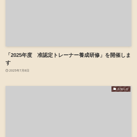
「2025年度 准認定トレーナー養成研修」を開催しま
す
2025年7月8日
お知らせ