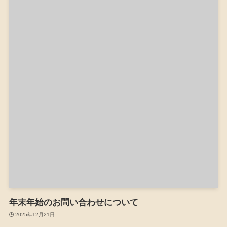
年末年始のお問い合わせについて
2025年12月21日