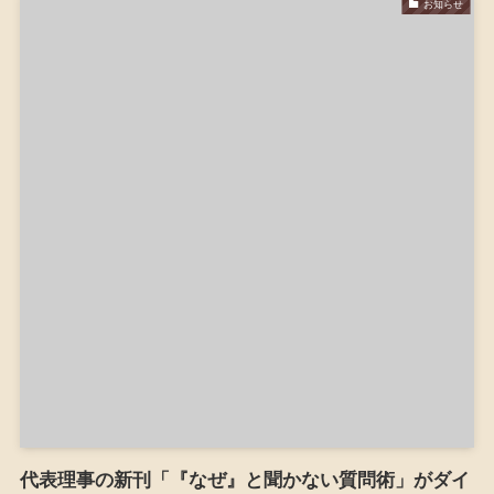
お知らせ
代表理事の新刊「『なぜ』と聞かない質問術」がダイ