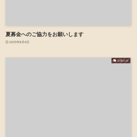
夏募金へのご協力をお願いします
2025年8月4日
お知らせ