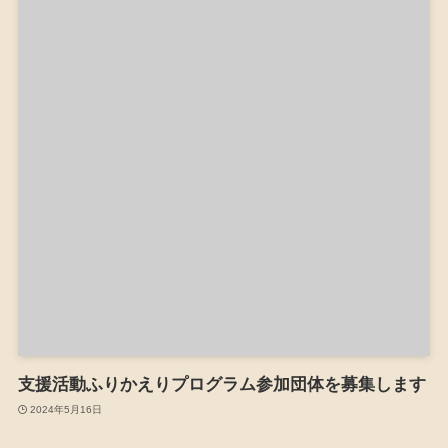
支援活動ふりかえりプログラム参加団体を募集します
2024年5月16日