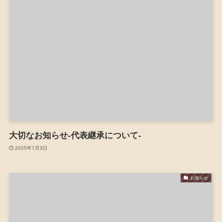
大切なお知らせ-代表継承について-
2025年7月3日
お知らせ