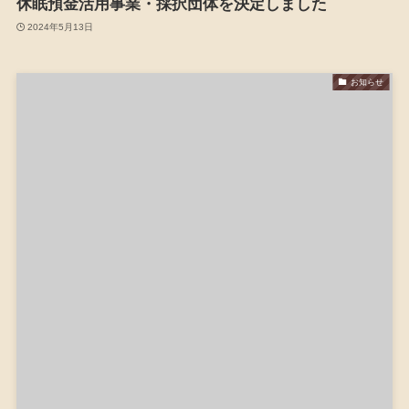
休眠預金活用事業・採択団体を決定しました
2024年5月13日
お知らせ