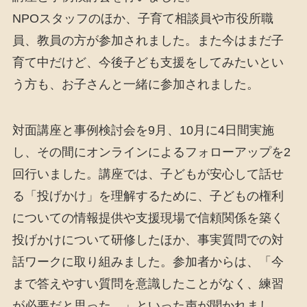
NPOスタッフのほか、子育て相談員や市役所職
員、教員の方が参加されました。また今はまだ子
育て中だけど、今後子ども支援をしてみたいとい
う方も、お子さんと一緒に参加されました。
対面講座と事例検討会を9月、10月に4日間実施
し、その間にオンラインによるフォローアップを2
回行いました。講座では、子どもが安心して話せ
る「投げかけ」を理解するために、子どもの権利
についての情報提供や支援現場で信頼関係を築く
投げかけについて研修したほか、事実質問での対
話ワークに取り組みました。参加者からは、「今
まで答えやすい質問を意識したことがなく、練習
が必要だと思った。」といった声が聞かれまし