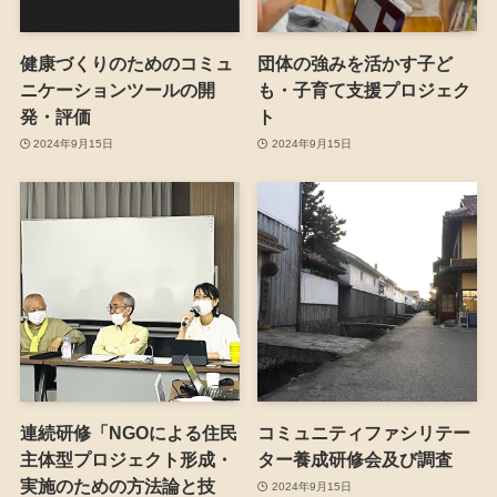
健康づくりのためのコミュ
団体の強みを活かす子ど
ニケーションツールの開
も・子育て支援プロジェク
発・評価
ト
2024年9月15日
2024年9月15日
連続研修「NGOによる住民
コミュニティファシリテー
主体型プロジェクト形成・
ター養成研修会及び調査
実施のための方法論と技
2024年9月15日