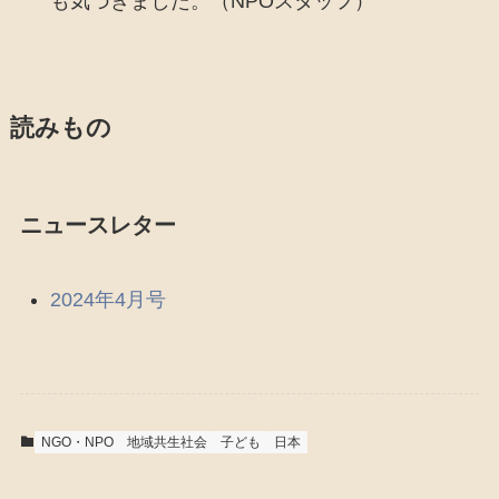
も気づきました。（NPOスタッフ）
読みもの
ニュースレター
2024年4月号
NGO・NPO
地域共生社会
子ども
日本