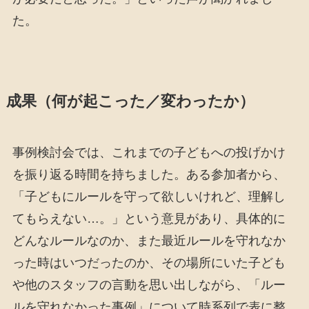
た。
成果（何が起こった／変わったか）
事例検討会では、これまでの子どもへの投げかけ
を振り返る時間を持ちました。ある参加者から、
「子どもにルールを守って欲しいけれど、理解し
てもらえない…。」という意見があり、具体的に
どんなルールなのか、また最近ルールを守れなか
った時はいつだったのか、その場所にいた子ども
や他のスタッフの言動を思い出しながら、「ルー
ルを守れなかった事例」について時系列で表に整