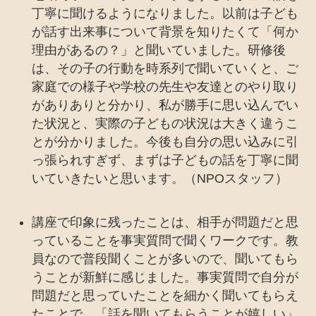
丁寧に聞けるようになりました。以前は子ども
が話す出来事について背景を知りたくて「何か
理由があるの？」と聞いていました。研修後
は、その子の行動を時系列で聞いていくと、ご
家庭での様子や学校の先生や友達とのやり取り
がありありと分かり、私が勝手に思い込んでい
た状況と、実際の子どもの状況は大きく違うこ
とが分かりました。今後も自分の思い込みに引
っ張られすぎず、まずは子どもの話を丁寧に聞
いていきたいと思います。（NPOスタッフ）
講座で印象に残ったことは、相手が問題だと思
っていることを事実質問で聞くワークです。教
員なので普段聞くことが多いので、聞いてもら
うことが新鮮に感じました。事実質問で自分が
問題だと思っていたことを細かく聞いてもらえ
たことで、「話を聞いてもらうことが嬉しい」