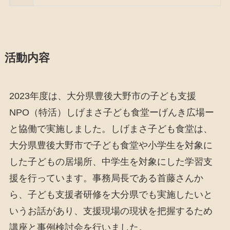
活動内容
2023年度は、大分県豊後大野市の子ども支援
NPO（特活）しげまさ子ども食堂ーげんき広場ー
と協働で実施しました。しげまさ子ども食堂は、
大分県豊後大野市で子ども食堂や小学生を対象に
した子どもの居場所、中学生を対象にした学習支
援を行っています。事務局長である首藤さんか
ら、子ども支援者研修を大分県でも実施したいと
いうお話があり、支援現場の現状を把握するため
講座と事例検討会を行いました。