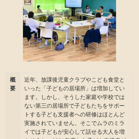
概
近年、放課後児童クラブやこども食堂と
要
いった「子どもの居場所」は増加してい
ます。しかし、そうした家庭や学校では
ない第三の居場所で子どもたちをサポー
トする子ども支援者への研修はほとんど
実施されていません。そこでムラのミラ
イでは子どもが安心して話せる大人を増