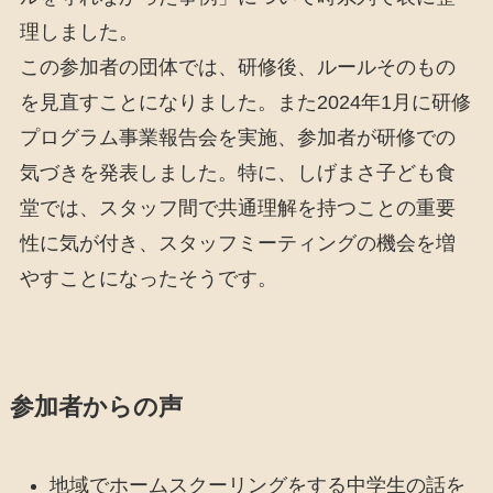
理しました。
この参加者の団体では、研修後、ルールそのもの
を見直すことになりました。また2024年1月に研修
プログラム事業報告会を実施、参加者が研修での
気づきを発表しました。特に、しげまさ子ども食
堂では、スタッフ間で共通理解を持つことの重要
性に気が付き、スタッフミーティングの機会を増
やすことになったそうです。
参加者からの声
地域でホームスクーリングをする中学生の話を