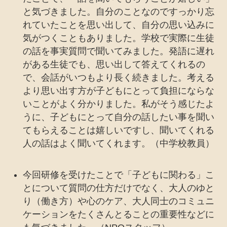
と気づきました。自分のことなのですっかり忘
れていたことを思い出して、自分の思い込みに
気がつくこともありました。学校で実際に生徒
の話を事実質問で聞いてみました。発語に遅れ
がある生徒でも、思い出して答えてくれるの
で、会話がいつもより長く続きました。考える
より思い出す方が子どもにとって負担にならな
いことがよく分かりました。私がそう感じたよ
うに、子どもにとって自分の話したい事を聞い
てもらえることは嬉しいですし、聞いてくれる
人の話はよく聞いてくれます。（中学校教員）
今回研修を受けたことで「子どもに関わる」こ
とについて質問の仕方だけでなく、大人のゆと
り（働き方）や心のケア、大人同士のコミュニ
ケーションをたくさんとることの重要性などに