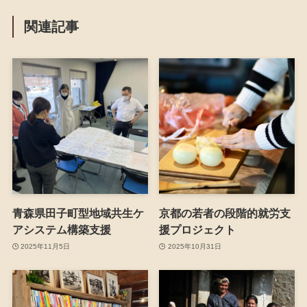
関連記事
青森県田子町型地域共生ケ
京都の若者の段階的就労支
アシステム構築支援
援プロジェクト
2025年11月5日
2025年10月31日