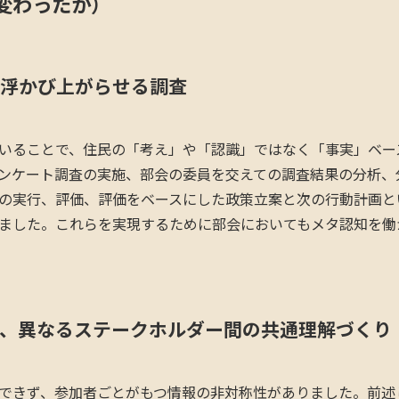
変わったか）
浮かび上がらせる調査
いることで、住民の「考え」や「認識」ではなく「事実」ベー
ンケート調査の実施、部会の委員を交えての調査結果の分析、
の実行、評価、評価をベースにした政策立案と次の行動計画と
ました。これらを実現するために部会においてもメタ認知を働
、異なるステークホルダー間の共通理解づくり
できず、参加者ごとがもつ情報の非対称性がありました。前述