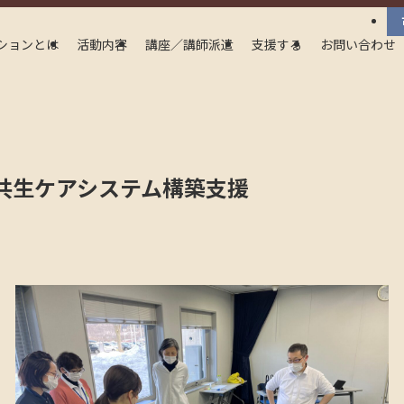
ションとは
活動内容
講座／講師派遣
支援する
お問い合わせ
共生ケアシステム構築支援