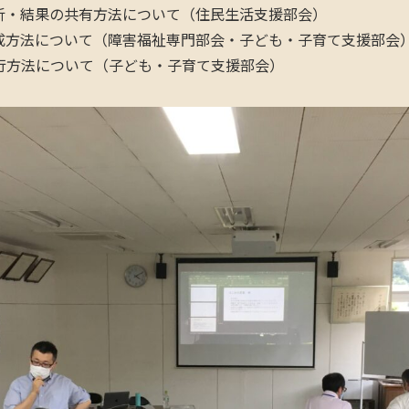
析・結果の共有方法について（住民生活支援部会）
成方法について（障害福祉専門部会・子ども・子育て支援部会
行方法について（子ども・子育て支援部会）