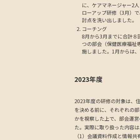
に、ケアマネージャー2
ローアップ研修（3月）
討点を洗い出しました。
コーチング
8月から3月までに合計８
つの部会（保健医療福祉
施しました。1月からは
2023年度
2023年度の研修の対象は
を決める前に、それぞれの部
かを視察した上で、部会運営
た。実際に取り扱った内容は
（1）会議資料作成と情報共