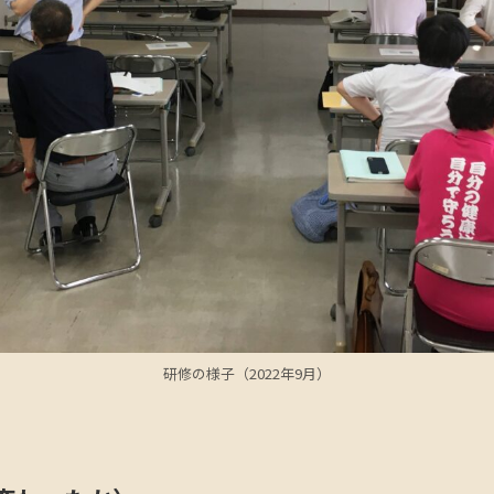
研修の様子（2022年9月）