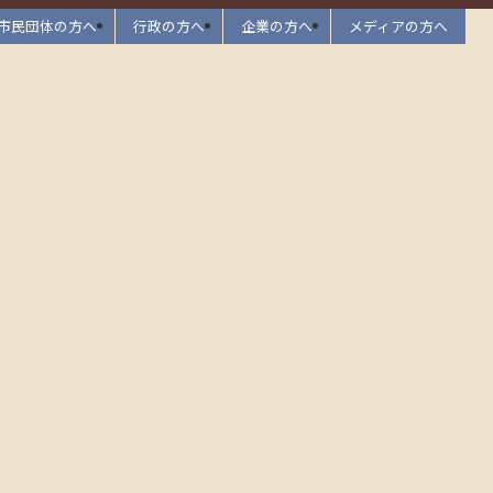
市民団体の方へ
行政の方へ
企業の方へ
メディアの方へ