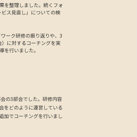
果を整理しました。続くフォ
ービス見直し」についての検
ドワーク研修の振り返りや、3
会）に対するコーチングを実
導を行いました。
部会の3部会でした。研修内容
会をどのように運営している
追加でコーチングを行いまし