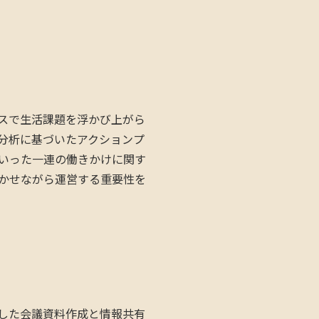
スで生活課題を浮かび上がら
分析に基づいたアクションプ
いった一連の働きかけに関す
かせながら運営する重要性を
した会議資料作成と情報共有