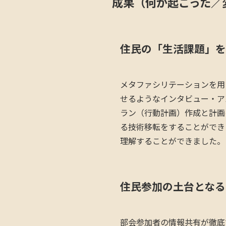
成果（何が起こった／
住民の「生活課題」を
メタファシリテーションを用
せるようなインタビュー・ア
ラン（行動計画）作成と計画
る技術移転をすることができ
理解することができました。
住民参加の土台となる
部会参加者の情報共有が徹底