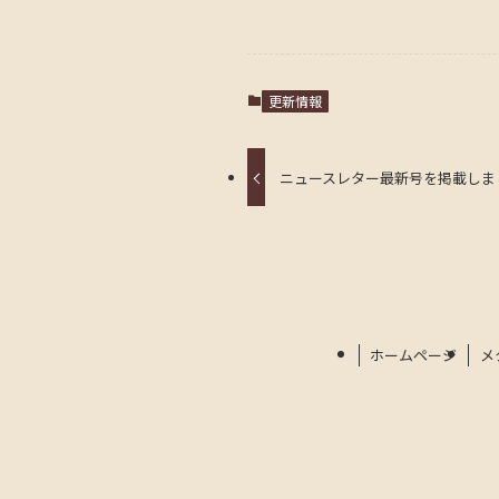
更新情報
ニュースレター最新号を掲載しまし
ホームページ
メ