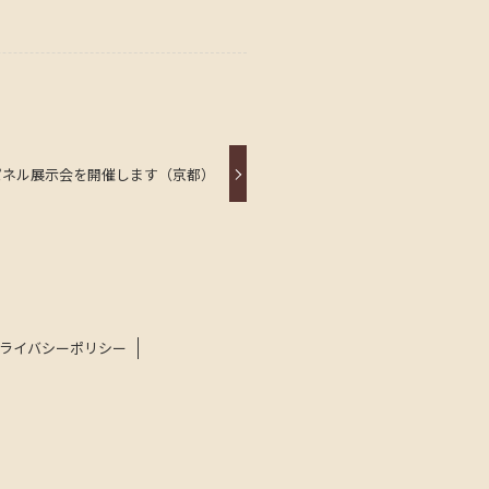
パネル展示会を開催します（京都）
ライバシーポリシー