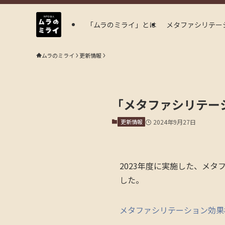
「ムラのミライ」とは
メタファシリテー
ムラのミライ
更新情報
「メタファシリテー
更新情報
2024年9月27日
2023年度に実施した、メ
した。
メタファシリテーション効果