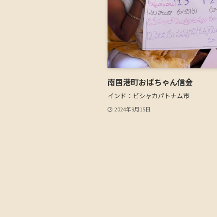
南国港町おばちゃん信金
インド：ビシャカパトナム市
2024年9月15日