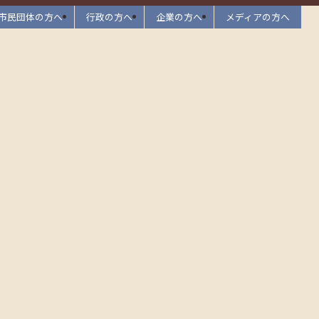
市民団体の方へ
行政の方へ
企業の方へ
メディアの方へ