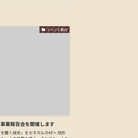
イベント案内
ル事業報告会を開催します
を聞く技術」をセネガルの村へ 地形