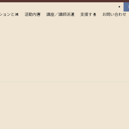
ションとは
活動内容
講座／講師派遣
支援する
お問い合わせ