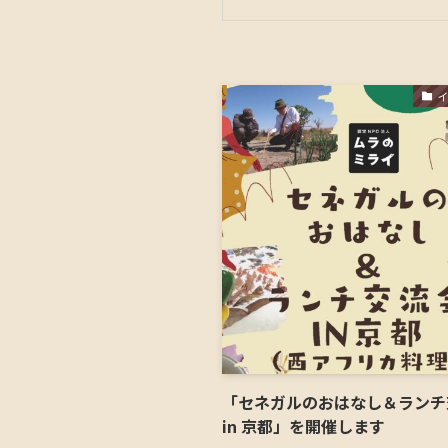
「セネガルのおはなし＆ランチ
in 京都」を開催します