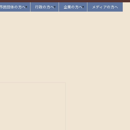
市民団体の方へ
行政の方へ
企業の方へ
メディアの方へ